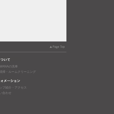
AWANAの洗車
清掃・ルームクリーニング
ップ紹介・アクセス
い合わせ