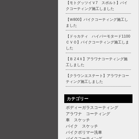
【モトグッツイＶ7 スポルト】バイ
クコーティング施工しました
【Ｗ800】バイクコーティング施工し
ました
【ドゥカティ ハイパーモタード1100
ＣＶＯ】バイクコーティング施工しま
した
【ＢＺ4Ｘ】アラワナコーティング施
工しました
【クラウンエステート】アラワナコー
ティング施工しました
カテゴリー
ボディーガラスコーティング
アラワナ コーティング
車 スケッチ
バイク スケッチ
バイクポリマー洗車
バイクコーティング