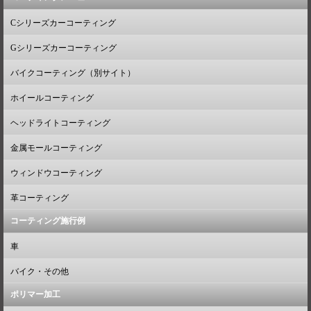
Cシリーズカーコーティング
Gシリーズカーコーティング
バイクコーティング（別サイト）
ホイールコーティング
ヘッドライトコーティング
金属モールコーティング
ウィンドウコーティング
革コーティング
コーティング施行例
車
バイク・その他
ポリマー加工