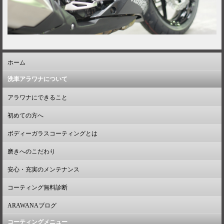
ホーム
洗車アラワナについて
アラワナにできること
初めての方へ
ボディーガラスコーティングとは
磨きへのこだわり
安心・充実のメンテナンス
コーティング無料診断
ARAWANAブログ
コーティングメニュー